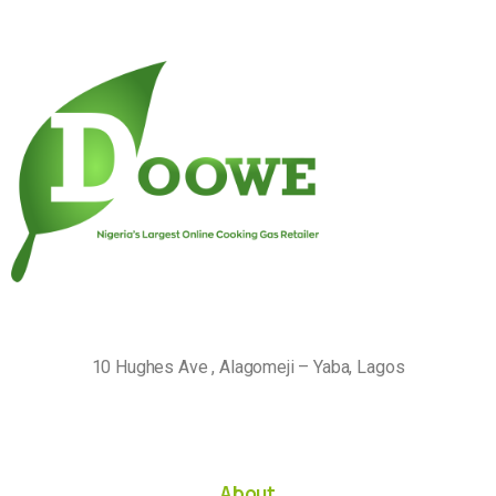
10 Hughes Ave , Alagomeji – Yaba, Lagos
About