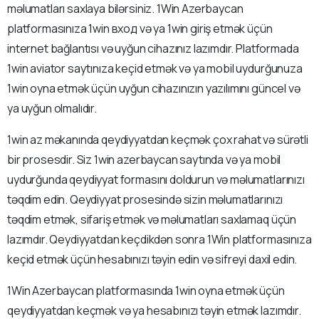
məlumatları saxlaya bilərsiniz. 1Win Azerbaycan
platformasınıza 1win вход və ya 1win giriş etmək üçün
internet bağlantısı və uyğun cihazınız lazımdır. Platformada
1win aviator saytınıza keçid etmək və ya mobil uydurğunuza
1win oyna etmək üçün uyğun cihazınızın yazılımını güncel və
ya uyğun olmalıdır.
1win az məkanında qeydiyyatdan keçmək çox rahat və sürətli
bir prosesdir. Siz 1win azerbaycan saytında və ya mobil
uydurğunda qeydiyyat formasını doldurun və məlumatlarınızı
təqdim edin. Qeydiyyat prosesində sizin məlumatlarınızı
təqdim etmək, sifariş etmək və məlumatları saxlamaq üçün
lazımdır. Qeydiyyatdan keçdikdən sonra 1Win platformasınıza
keçid etmək üçün hesabınızı təyin edin və sifreyi daxil edin.
1Win Azerbaycan platformasında 1win oyna etmək üçün
qeydiyyatdan keçmək və ya hesabınızı təyin etmək lazımdır.