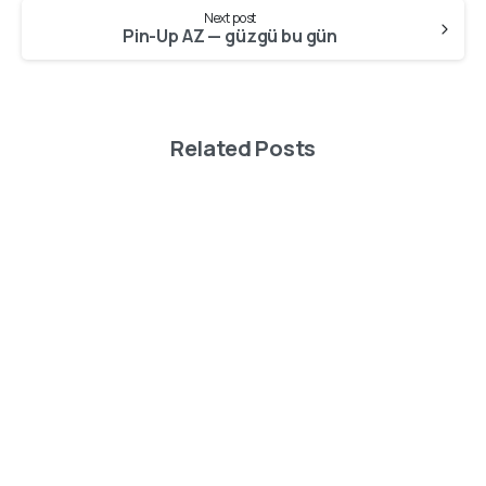
Next post
Pin-Up AZ — güzgü bu gün
Related Posts
-
Uncategorized