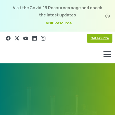
Visit the Covid-19 Resources page and check
the latest updates
Visit Resource
Get a Quote