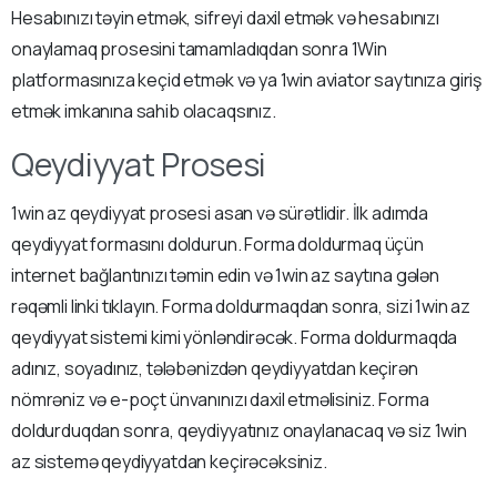
Hesabınızı təyin etmək, sifreyi daxil etmək və hesabınızı
onaylamaq prosesini tamamladıqdan sonra 1Win
platformasınıza keçid etmək və ya 1win aviator saytınıza giriş
etmək imkanına sahib olacaqsınız.
Qeydiyyat Prosesi
1win az qeydiyyat prosesi asan və sürətlidir. İlk adımda
qeydiyyat formasını doldurun. Forma doldurmaq üçün
internet bağlantınızı təmin edin və 1win az saytına gələn
rəqəmli linki tıklayın. Forma doldurmaqdan sonra, sizi 1win az
qeydiyyat sistemi kimi yönləndirəcək. Forma doldurmaqda
adınız, soyadınız, tələbənizdən qeydiyyatdan keçirən
nömrəniz və e-poçt ünvanınızı daxil etməlisiniz. Forma
doldurduqdan sonra, qeydiyyatınız onaylanacaq və siz 1win
az sistemə qeydiyyatdan keçirəcəksiniz.