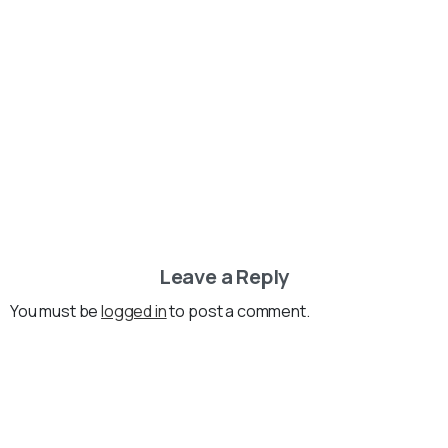
Uncategorized
Casibom Casino giriş adresi 2025
November 12, 2025
Leave a Reply
You must be
logged in
to post a comment.