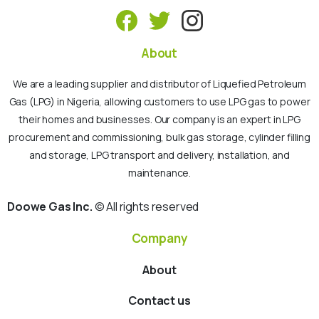
About
We are a leading supplier and distributor of Liquefied Petroleum
Gas (LPG) in Nigeria, allowing customers to use LPG gas to power
their homes and businesses. Our company is an expert in LPG
procurement and commissioning, bulk gas storage, cylinder filling
and storage, LPG transport and delivery, installation, and
maintenance.
Doowe Gas Inc.
© All rights reserved
Company
About
Contact us