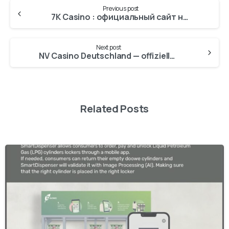
Previous post
7K Casino : официальный сайт на сегодня
Next post
NV Casino Deutschland — offizielle Website aktuell
Related Posts
-