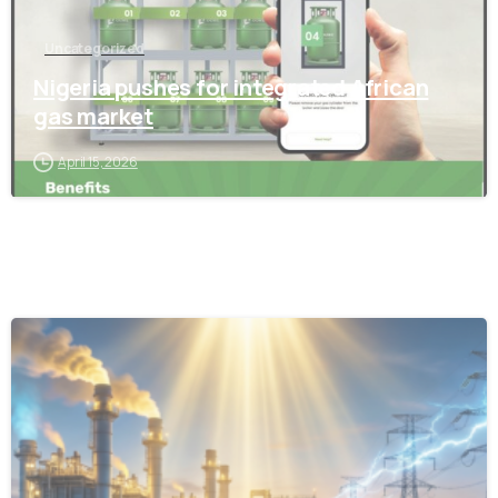
Uncategorized
Nigeria pushes for integrated African
gas market
April 15, 2026
-