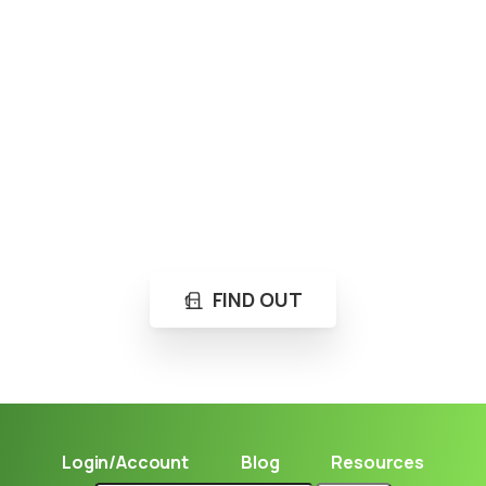
Loading...
Not sure where to get gas?
Learn in seconds LPG retail station near you.
FIND OUT
Login/Account
Blog
Resources