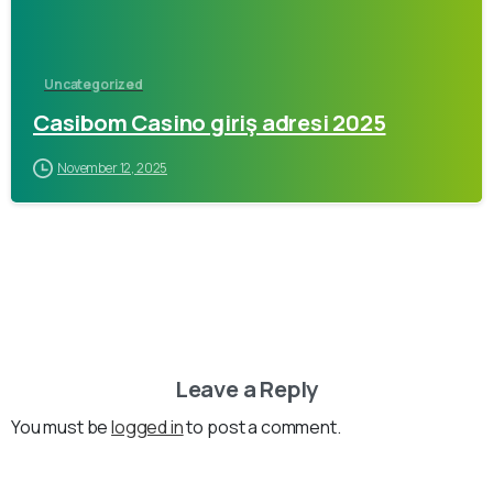
Uncategorized
Casibom Casino giriş adresi 2025
November 12, 2025
Leave a Reply
You must be
logged in
to post a comment.