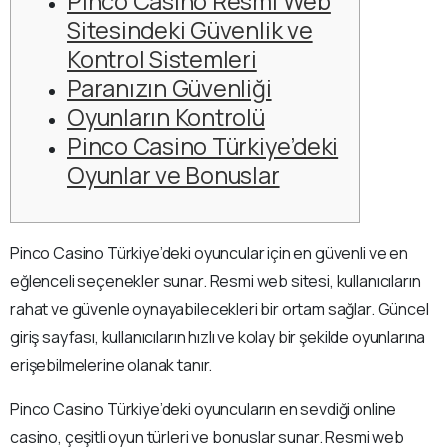
Pinco Casino Resmi Web
Sitesindeki Güvenlik ve
Kontrol Sistemleri
Paranızın Güvenliği
Oyunların Kontrolü
Pinco Casino Türkiye’deki
Oyunlar ve Bonuslar
Pinco Casino Türkiye’deki oyuncular için en güvenli ve en
eğlenceli seçenekler sunar. Resmi web sitesi, kullanıcıların
rahat ve güvenle oynayabilecekleri bir ortam sağlar. Güncel
giriş sayfası, kullanıcıların hızlı ve kolay bir şekilde oyunlarına
erişebilmelerine olanak tanır.
Pinco Casino Türkiye’deki oyuncuların en sevdiği online
casino, çeşitli oyun türleri ve bonuslar sunar. Resmi web