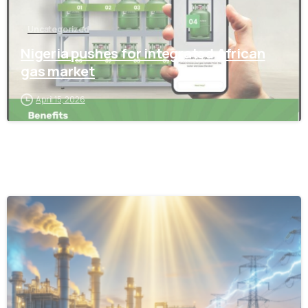
Uncategorized
Nigeria pushes for integrated African
gas market
April 15, 2026
-