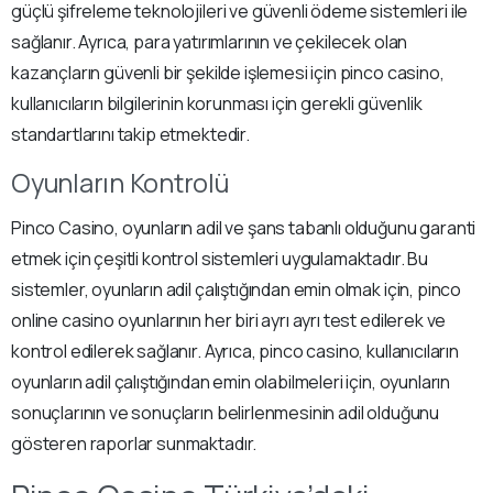
güçlü şifreleme teknolojileri ve güvenli ödeme sistemleri ile
sağlanır. Ayrıca, para yatırımlarının ve çekilecek olan
kazançların güvenli bir şekilde işlemesi için pinco casino,
kullanıcıların bilgilerinin korunması için gerekli güvenlik
standartlarını takip etmektedir.
Oyunların Kontrolü
Pinco Casino, oyunların adil ve şans tabanlı olduğunu garanti
etmek için çeşitli kontrol sistemleri uygulamaktadır. Bu
sistemler, oyunların adil çalıştığından emin olmak için, pinco
online casino oyunlarının her biri ayrı ayrı test edilerek ve
kontrol edilerek sağlanır. Ayrıca, pinco casino, kullanıcıların
oyunların adil çalıştığından emin olabilmeleri için, oyunların
sonuçlarının ve sonuçların belirlenmesinin adil olduğunu
gösteren raporlar sunmaktadır.