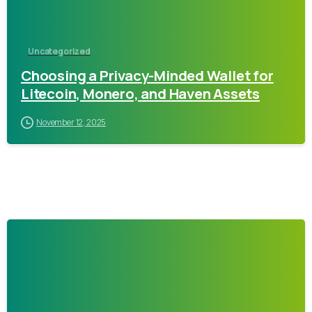
Uncategorized
Choosing a Privacy-Minded Wallet for
Litecoin, Monero, and Haven Assets
November 12, 2025
-