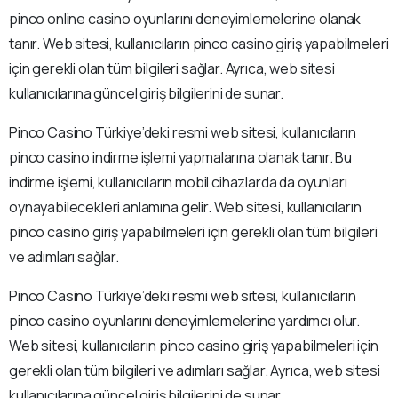
pinco online casino oyunlarını deneyimlemelerine olanak
tanır. Web sitesi, kullanıcıların pinco casino giriş yapabilmeleri
için gerekli olan tüm bilgileri sağlar. Ayrıca, web sitesi
kullanıcılarına güncel giriş bilgilerini de sunar.
Pinco Casino Türkiye’deki resmi web sitesi, kullanıcıların
pinco casino indirme işlemi yapmalarına olanak tanır. Bu
indirme işlemi, kullanıcıların mobil cihazlarda da oyunları
oynayabilecekleri anlamına gelir. Web sitesi, kullanıcıların
pinco casino giriş yapabilmeleri için gerekli olan tüm bilgileri
ve adımları sağlar.
Pinco Casino Türkiye’deki resmi web sitesi, kullanıcıların
pinco casino oyunlarını deneyimlemelerine yardımcı olur.
Web sitesi, kullanıcıların pinco casino giriş yapabilmeleri için
gerekli olan tüm bilgileri ve adımları sağlar. Ayrıca, web sitesi
kullanıcılarına güncel giriş bilgilerini de sunar.