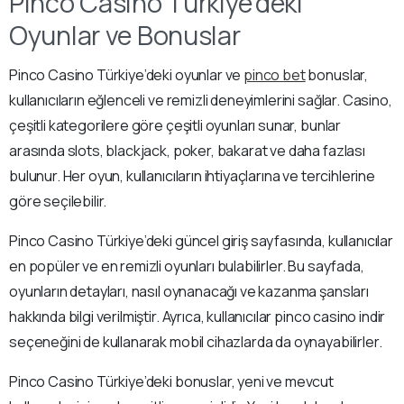
Pinco Casino Türkiye’deki
Oyunlar ve Bonuslar
Pinco Casino Türkiye’deki oyunlar ve
pinco bet
bonuslar,
kullanıcıların eğlenceli ve remizli deneyimlerini sağlar. Casino,
çeşitli kategorilere göre çeşitli oyunları sunar, bunlar
arasında slots, blackjack, poker, bakarat ve daha fazlası
bulunur. Her oyun, kullanıcıların ihtiyaçlarına ve tercihlerine
göre seçilebilir.
Pinco Casino Türkiye’deki güncel giriş sayfasında, kullanıcılar
en popüler ve en remizli oyunları bulabilirler. Bu sayfada,
oyunların detayları, nasıl oynanacağı ve kazanma şansları
hakkında bilgi verilmiştir. Ayrıca, kullanıcılar pinco casino indir
seçeneğini de kullanarak mobil cihazlarda da oynayabilirler.
Pinco Casino Türkiye’deki bonuslar, yeni ve mevcut